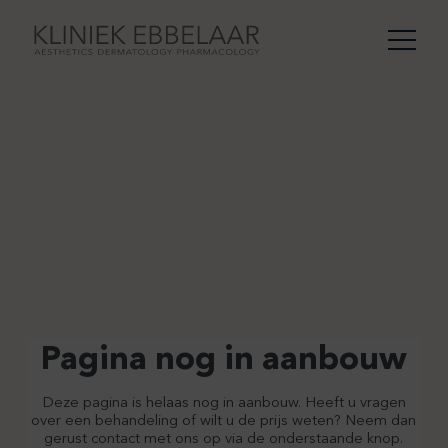
Pagina nog in aanbouw
Deze pagina is helaas nog in aanbouw. Heeft u vragen
over een behandeling of wilt u de prijs weten? Neem dan
gerust contact met ons op via de onderstaande knop.