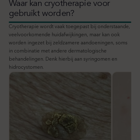
Waar kan cryotherapie voor
gebruikt worden?
Cryotherapie wordt vaak toegepast bij onderstaande,
veelvoorkomende huidafwijkingen, maar kan ook
worden ingezet bij zeldzamere aandoeningen, soms
in combinatie met andere dermatologische
behandelingen. Denk hierbij aan syringomen en
hidrocystomen.