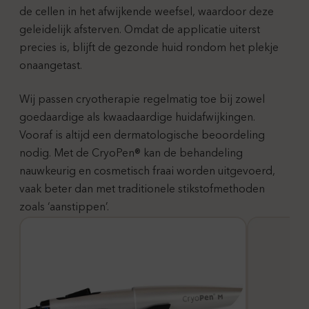
de cellen in het afwijkende weefsel, waardoor deze
geleidelijk afsterven. Omdat de applicatie uiterst
precies is, blijft de gezonde huid rondom het plekje
onaangetast.
Wij passen cryotherapie regelmatig toe bij zowel
goedaardige als kwaadaardige huidafwijkingen.
Vooraf is altijd een dermatologische beoordeling
nodig. Met de CryoPen® kan de behandeling
nauwkeurig en cosmetisch fraai worden uitgevoerd,
vaak beter dan met traditionele stikstofmethoden
zoals ‘aanstippen’.