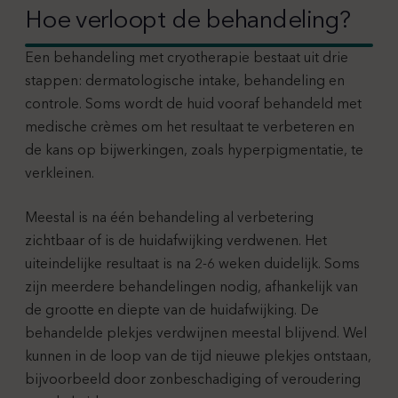
Hoe verloopt de behandeling?
Een behandeling met cryotherapie bestaat uit drie
stappen: dermatologische intake, behandeling en
controle. Soms wordt de huid vooraf behandeld met
medische crèmes om het resultaat te verbeteren en
de kans op bijwerkingen, zoals hyperpigmentatie, te
verkleinen.
Meestal is na één behandeling al verbetering
zichtbaar of is de huidafwijking verdwenen. Het
uiteindelijke resultaat is na 2-6 weken duidelijk. Soms
zijn meerdere behandelingen nodig, afhankelijk van
de grootte en diepte van de huidafwijking. De
behandelde plekjes verdwijnen meestal blijvend. Wel
kunnen in de loop van de tijd nieuwe plekjes ontstaan,
bijvoorbeeld door zonbeschadiging of veroudering