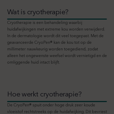
Wat is cryotherapie?
Cryotherapie is een behandeling waarbij
huidafwijkingen met extreme kou worden verwijderd.
In de dermatologie wordt dit veel toegepast. Met de
geavanceerde CryoPen® kan de kou tot op de
millimeter nauwkeurig worden toegediend, zodat
alleen het ongewenste weefsel wordt vernietigd en de
omliggende huid intact blijft.
Hoe werkt cryotherapie?
De CryoPen® spuit onder hoge druk zeer koude
vloeistof rechtstreeks op de huidafwijking. Dit bevriest