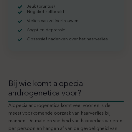
Jeuk (pruritus)
Negatief zelfbeeld
Verlies van zelfvertrouwen
Angst en depressie
Obsessief nadenken over het haarverlies
Bij wie komt alopecia
androgenetica voor?
Alopecia androgenetica komt veel voor en is de
meest voorkomende oorzaak van haarverlies bij
mannen. De mate en snelheid van haarverlies variëren
per persoon en hangen af van de gevoeligheid van