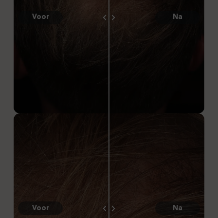
Voor
Na
Voor
Na