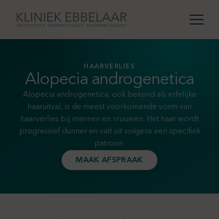
HAARVERLIES
Alopecia androgenetica
Alopecia androgenetica, ook bekend als erfelijke
haaruitval, is de meest voorkomende vorm van
haarverlies bij mannen en vrouwen. Het haar wordt
progressief dunner en valt uit volgens een specifiek
patroon.
MAAK AFSPRAAK