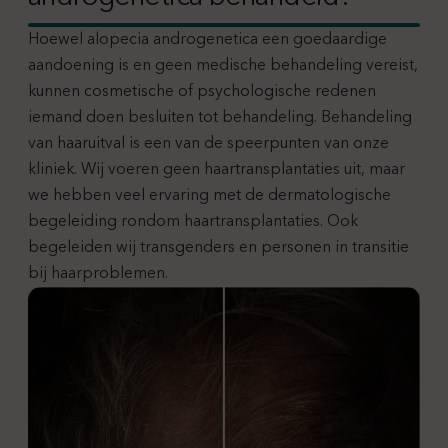
Hoewel alopecia androgenetica een goedaardige
aandoening is en geen medische behandeling vereist,
kunnen cosmetische of psychologische redenen
iemand doen besluiten tot behandeling. Behandeling
van haaruitval is een van de speerpunten van onze
kliniek. Wij voeren geen haartransplantaties uit, maar
we hebben veel ervaring met de dermatologische
begeleiding rondom haartransplantaties. Ook
begeleiden wij transgenders en personen in transitie
bij haarproblemen.