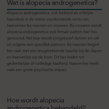
Wat is alopecia androgenetica?
Alopecia androgenetica, ook bekend als erfelijke
haaruitval, is de meest voorkomende vorm van
haarverlies bij mannen en vrouwen. Bij vrouwen wordt
alopecia androgenetica ook
female pattern hair loss
genoemd. Het haar wordt progressief dunner en valt
uit volgens een specifiek patroon. Bij mannen begint
het vaak met een terugtrekkende haarlijn bij de slapen
en haarverlies op de kruin. Dit kan leiden tot
gedeeltelijke of volledige kaalheid. Haarverlies heeft
vaak een grote psychische impact.
Hoe wordt alopecia
androgenetica behandeld?