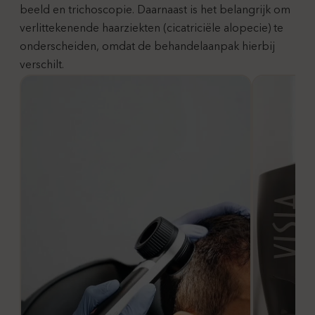
beeld en trichoscopie. Daarnaast is het belangrijk om
verlittekenende haarziekten (cicatriciële alopecie) te
onderscheiden, omdat de behandelaanpak hierbij
verschilt.