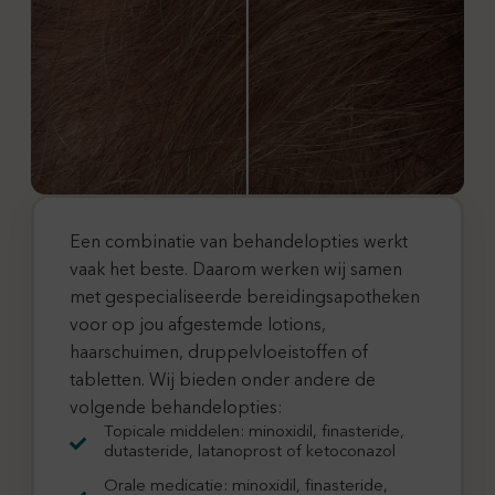
Een combinatie van behandelopties werkt
vaak het beste. Daarom werken wij samen
met gespecialiseerde bereidingsapotheken
voor op jou afgestemde lotions,
haarschuimen, druppelvloeistoffen of
tabletten. Wij bieden onder andere de
volgende behandelopties:
Topicale middelen: minoxidil, finasteride,
dutasteride, latanoprost of ketoconazol
Orale medicatie: minoxidil, finasteride,