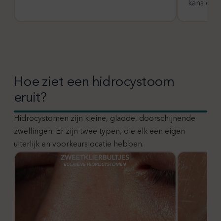
kans op 
Hoe ziet een hidrocystoom
eruit?
Hidrocystomen zijn kleine, gladde, doorschijnende
zwellingen. Er zijn twee typen, die elk een eigen
uiterlijk en voorkeurslocatie hebben.