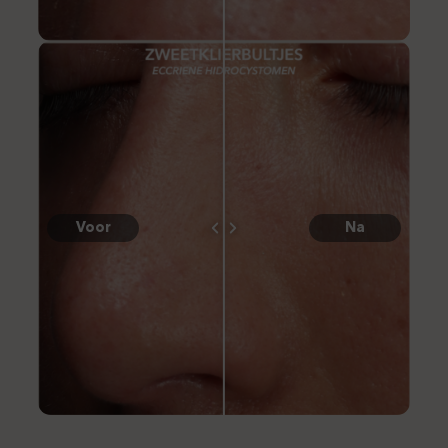
Voor
Na