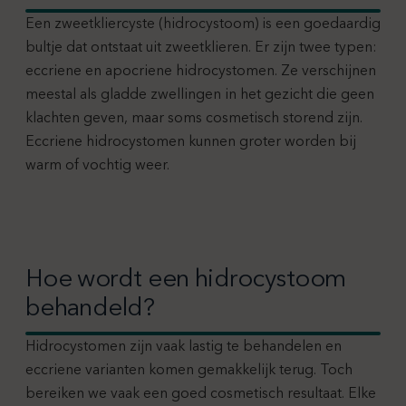
Een zweetkliercyste (hidrocystoom) is een goedaardig
bultje dat ontstaat uit zweetklieren. Er zijn twee typen:
eccriene en apocriene hidrocystomen. Ze verschijnen
meestal als gladde zwellingen in het gezicht die geen
klachten geven, maar soms cosmetisch storend zijn.
Eccriene hidrocystomen kunnen groter worden bij
warm of vochtig weer.
Hoe wordt een hidrocystoom
behandeld?
Hidrocystomen zijn vaak lastig te behandelen en
eccriene varianten komen gemakkelijk terug. Toch
bereiken we vaak een goed cosmetisch resultaat. Elke