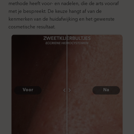
methode heeft voor- en nadelen, die de arts vooraf
met je bespreekt. De keuze hangt af van de
kenmerken van de huidafwijking en het gewenste
cosmetische resultaat.
Voor
Na