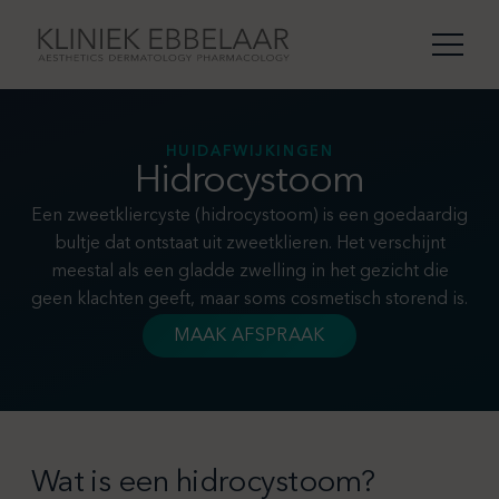
HUIDAFWIJKINGEN
Hidrocystoom
Een zweetkliercyste (hidrocystoom) is een goedaardig
bultje dat ontstaat uit zweetklieren. Het verschijnt
meestal als een gladde zwelling in het gezicht die
geen klachten geeft, maar soms cosmetisch storend is.
MAAK AFSPRAAK
Wat is een hidrocystoom?