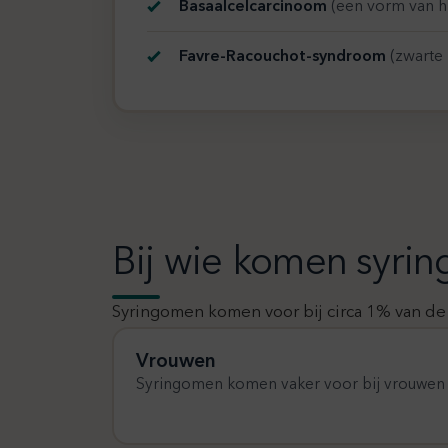
Basaalcelcarcinoom
(een vorm van h
Favre-Racouchot-syndroom
(zwarte 
Bij wie komen syri
Syringomen komen voor bij circa 1% van de
Vrouwen
Syringomen komen vaker voor bij vrouwen 