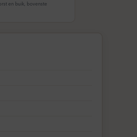
orst en buik, bovenste