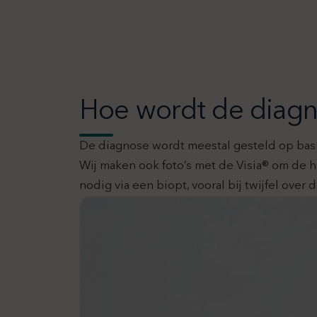
Hoe wordt de diagn
De diagnose wordt meestal gesteld op basi
Wij maken ook foto’s met de Visia® om de 
nodig via een biopt, vooral bij twijfel over 