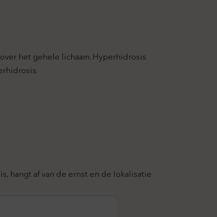
 over het gehele lichaam. Hyperhidrosis
rhidrosis.
 hangt af van de ernst en de lokalisatie