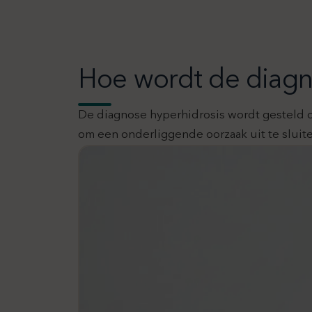
Hoe wordt de diagn
De diagnose hyperhidrosis wordt gesteld o
om een onderliggende oorzaak uit te sluiten