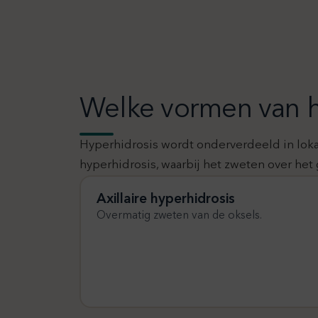
Welke vormen van hy
Hyperhidrosis wordt onderverdeeld in lokal
hyperhidrosis, waarbij het zweten over het
Axillaire hyperhidrosis
Overmatig zweten van de oksels.