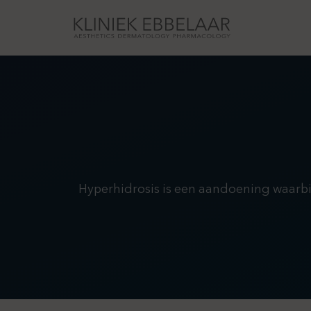
Hyperhidrosis is een aandoening waarbij 