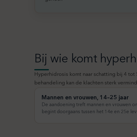
Bij wie komt hyperh
Hyperhidrosis komt naar schatting bij 4 tot
behandeling kan de klachten sterk vermind
Mannen en vrouwen, 14–25 jaar
De aandoening treft mannen en vrouwen o
begint doorgaans tussen het 14e en 25e lev