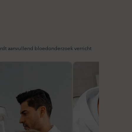
ordt aanvullend bloedonderzoek verricht